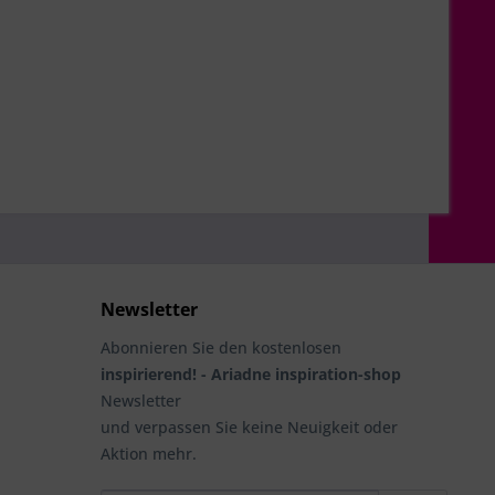
Newsletter
Abonnieren Sie den kostenlosen
inspirierend! - Ariadne inspiration-shop
Newsletter
und verpassen Sie keine Neuigkeit oder
Aktion mehr.